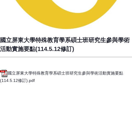
國立屏東大學特殊教育學系碩士班研究生參與學術
活動實施要點(114.5.12修訂)
國立屏東大學特殊教育學系碩士班研究生參與學術活動實施要點
(114.5.12修訂).pdf