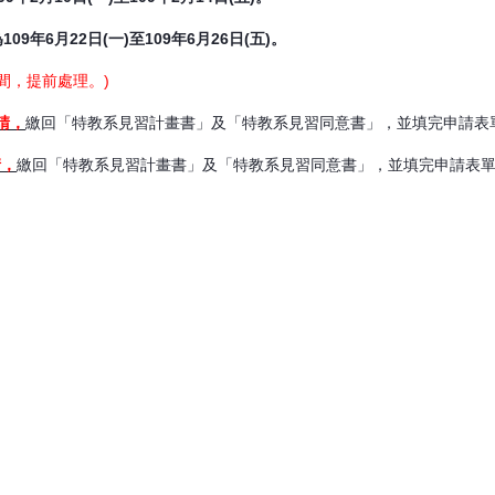
9年6月22日(一)至109年6月26日(五)。
間，提前處理。)
申請，
繳回「特教系見習計畫書」及「特教系見習同意書」，並填完申請表
請，
繳回「特教系見習計畫書」及「特教系見習同意書」，並填完申請表