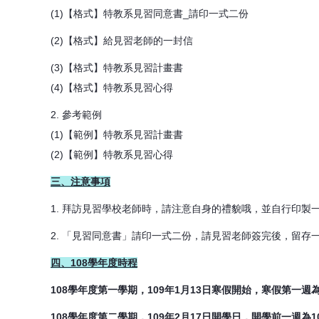
(1)【格式】特教系見習同意書_請印一式二份
(2)【格式】給見習老師的一封信
(3)【格式】特教系見習計畫書
(4)【格式】特教系見習心得
2. 參考範例
(1)【範例】特教系見習計畫書
(2)【範例】特教系見習心得
三、注意事項
1. 拜訪見習學校老師時，請注意自身的禮貌哦，並自行印
2. 「見習同意書」請印一式二份，請見習老師簽完後，留存
四、108學年度時程
108學年度第一學期，109年1月13日寒假開始，寒假第一週為10
108學年度第二學期，109年2月17日開學日，開學前一週為109