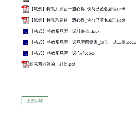
【範例】特教系見習一週心得_例3(已匿名處理).pdf
【範例】特教系見習一週心得_例4(已匿名處理).pdf
【格式】特教系見習一週計畫書.docx
【格式】特教系見習一週見習同意書_請印一式二份.docx
【格式】特教系見習一週心得.docx
給見習老師的一封信.pdf
友善列印