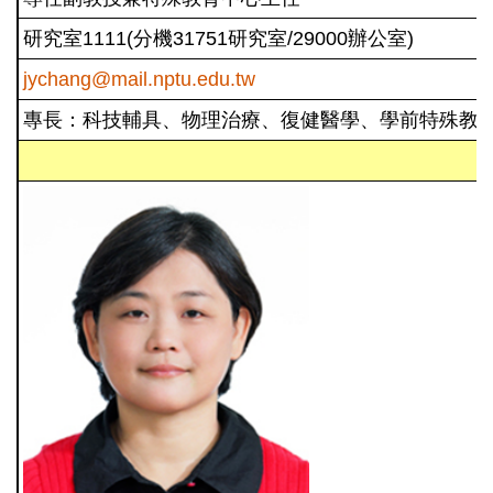
研究室1111(分機31751研究室/29000辦公室)
jychang@mail.nptu.edu.tw
專長：科技輔具、物理治療、復健醫學、學前特殊教