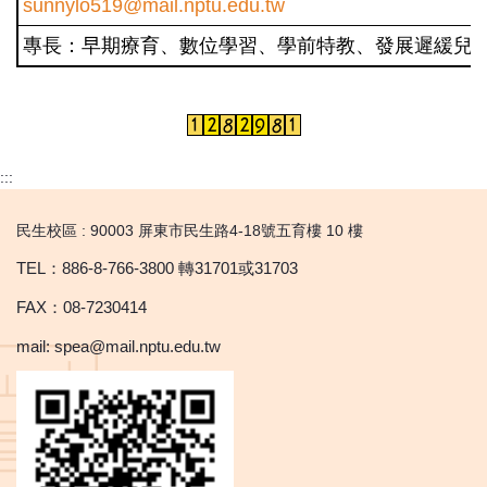
sunnylo519@mail.nptu.edu.tw
專長：早期療育、數位學習、學前特教、發展遲緩兒
:::
民生校區 : 90003 屏東市民生路4-18號五育樓 10 樓
TEL：886-8-766-3800 轉31701或31703
FAX：08-7230414
mail: spea@mail.nptu.edu.tw