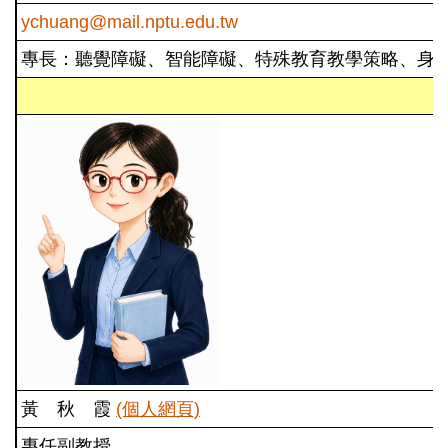
ychuang@mail.nptu.edu.tw
專長：聽覺障礙、智能障礙、特殊教育教學策略、身
黃 秋 霞
(個人網頁)
專任副教授