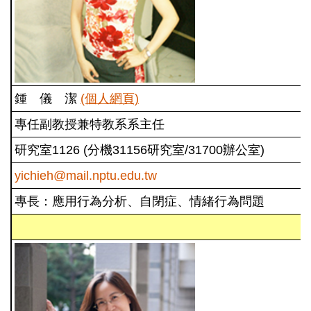
鍾 儀 潔
(個人網頁)
專任副教授兼特教系系主任
研究室1126 (分機31156研究室/31700辦公室)
yichieh@mail.nptu.edu.tw
專長：應用行為分析、自閉症、情緒行為問題