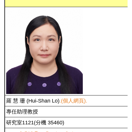
羅 慧 珊 (Hui-Shan Lo)
.(個人網頁).
專任助理教授
研究室1121(分機 35460)