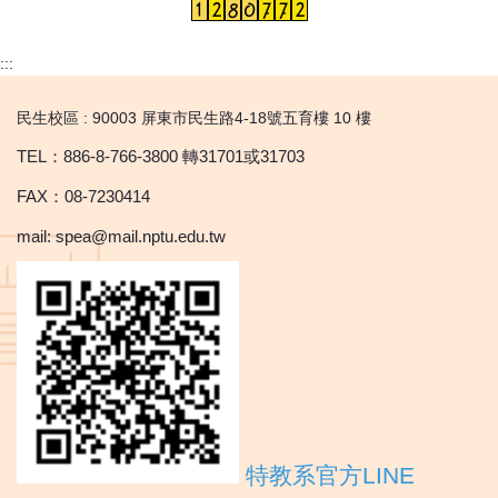
:::
民生校區 : 90003 屏東市民生路4-18號五育樓 10 樓
TEL：886-8-766-3800 轉31701或31703
FAX：08-7230414
mail: spea@mail.nptu.edu.tw
特教系官方LINE