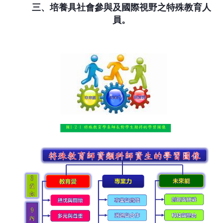
三、培養具社會參與及國際視野之特殊教育人
員。