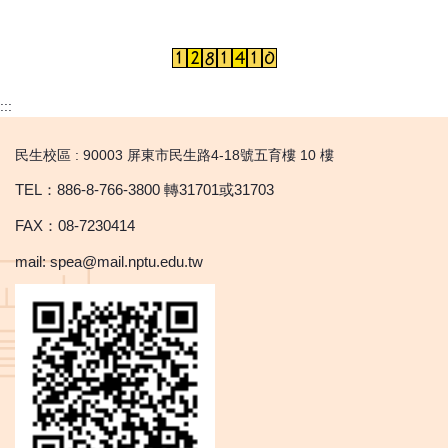
:::
民生校區 : 90003 屏東市民生路4-18號五育樓 10 樓
TEL：886-8-766-3800 轉31701或31703
FAX：08-7230414
mail: spea@mail.nptu.edu.tw