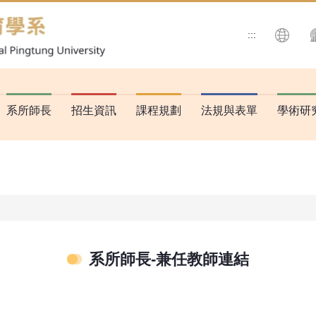
:::
搜尋
系所師長
招生資訊
課程規劃
法規與表單
學術研
系所師長-兼任教師連結