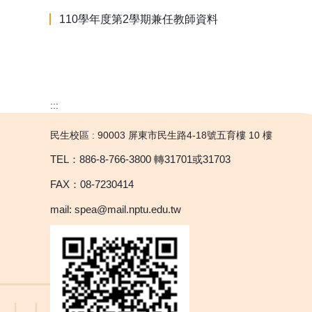
110學年度第2學期兼任教師資料
:::
民生校區 : 90003 屏東市民生路4-18號五育樓 10 樓
TEL：886-8-766-3800 轉31701或31703
FAX：08-7230414
mail: spea@mail.nptu.edu.tw